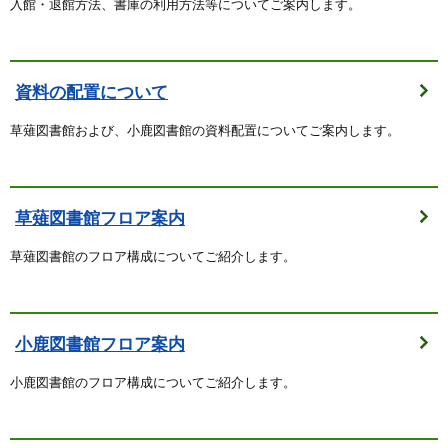
入館・退館方法、書庫の利用方法等についてご案内します。
資料の配置について
草薙図書館および、小鹿図書館の資料配置についてご案内します。
草薙図書館フロア案内
草薙図書館のフロア構成についてご紹介します。
小鹿図書館フロア案内
小鹿図書館のフロア構成についてご紹介します。