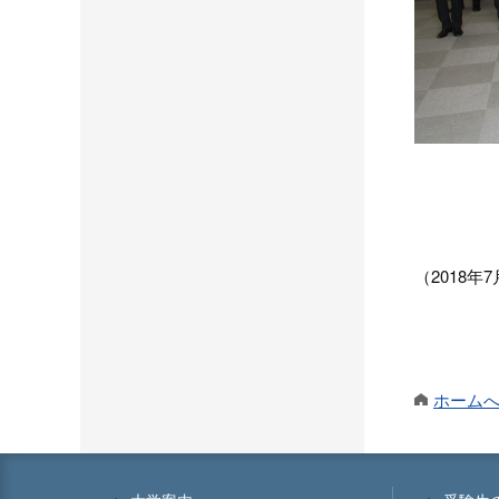
（2018年
ホーム