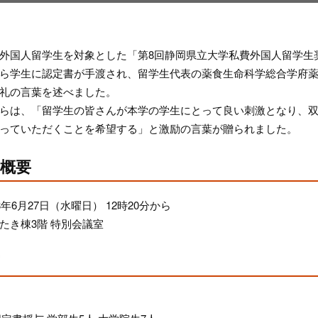
外国人留学生を対象とした「第8回静岡県立大学私費外国人留学生
ら学生に認定書が手渡され、留学生代表の薬食生命科学総合学府
礼の言葉を述べました。
らは、「留学生の皆さんが本学の学生にとって良い刺激となり、
っていただくことを希望する」と激励の言葉が贈られました。
概要
8年6月27日（水曜日） 12時20分から
たき棟3階 特別会議室