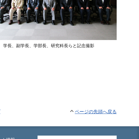
学長、副学長、学部長、研究科長らと記念撮影
プ
ページの先頭へ戻る