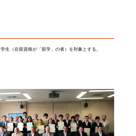
留学生（在留資格が「留学」の者）を対象とする。