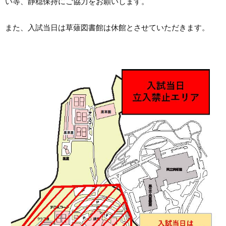
い等、静穏保持にご協力をお願いします。
また、入試当日は草薙図書館は休館とさせていただきます。