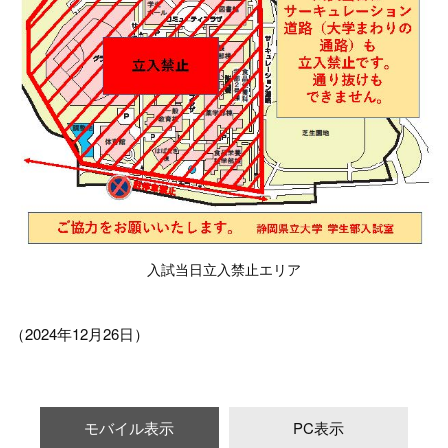
入試当日立入禁止エリア
（2024年12月26日）
モバイル表示
PC表示