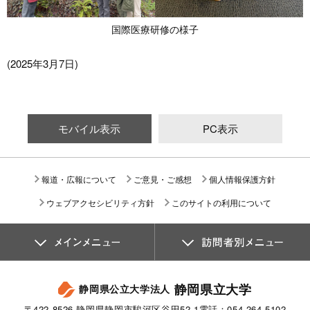
国際医療研修の様子
(2025年3月7日)
モバイル表示
PC表示
報道・広報について
ご意見・ご感想
個人情報保護方針
ウェブアクセシビリティ方針
このサイトの利用について
静岡県立大学
静岡県公立大学法人
〒422-8526 静岡県静岡市駿河区谷田52-1
電話：054-264-5102