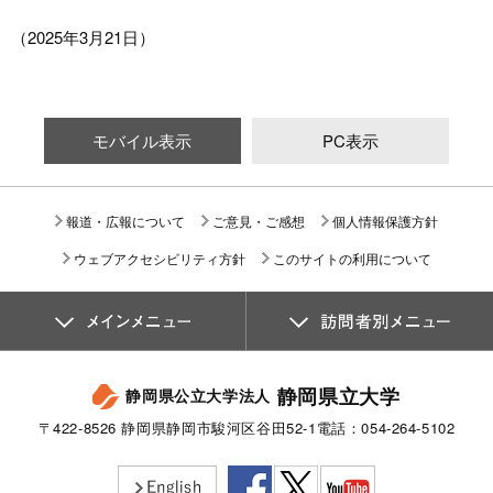
（2025年3月21日）
モバイル表示
PC表示
報道・広報について
ご意見・ご感想
個人情報保護方針
ウェブアクセシビリティ方針
このサイトの利用について
静岡県立大学
静岡県公立大学法人
〒422-8526 静岡県静岡市駿河区谷田52-1
電話：054-264-5102