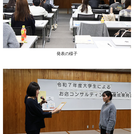
発表の様子