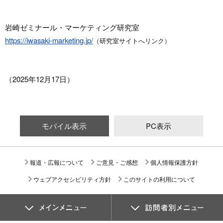
岩崎ゼミナール・マーケティング研究室
https://iwasaki-marketing.jp/
（研究室サイトへリンク）
（2025年12月17日）
モバイル表示
PC表示
報道・広報について
ご意見・ご感想
個人情報保護方針
ウェブアクセシビリティ方針
このサイトの利用について