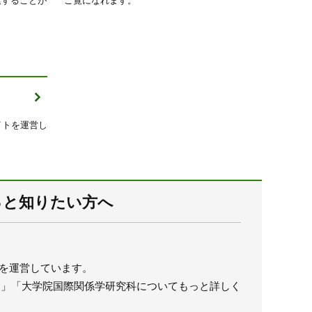
イトを運営し
っと知りたい方へ
トを運営しています。
る」「大学院国際関係学研究科についてもっと詳しく