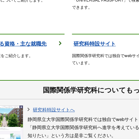
できます。
る資格・主な就職先
研究科特設サイト
績をご紹介します。
国際関係学研究科では独自でwebサ
ています。
国際関係学研究科についても
研究科特設サイトへ
静岡県立大学国際関係学研究科では独自でwebサイ
「静岡県立大学国際関係学研究科へ進学を考えてい
知りたい」という方は是非ご覧ください。