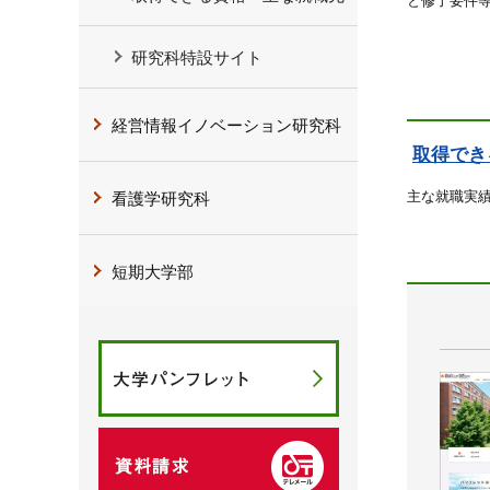
研究科特設サイト
経営情報イノベーション研究科
取得でき
主な就職実
看護学研究科
短期大学部