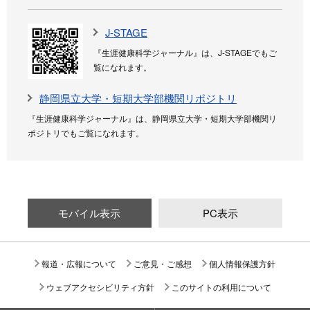
J-STAGE
『生涯健康科学ジャーナル』は、J-STAGEでもご
覧になれます。
静岡県立大学・短期大学部機関リポジトリ
『生涯健康科学ジャーナル』は、静岡県立大学・短期大学部機関リ
ポジトリでもご覧になれます。
モバイル表示
PC表示
報道・広報について
ご意見・ご感想
個人情報保護方針
ウェブアクセシビリティ方針
このサイトの利用について