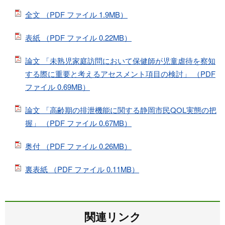
全文 （PDF ファイル 1.9MB）
表紙 （PDF ファイル 0.22MB）
論文 「未熟児家庭訪問において保健師が児童虐待を察知
する際に重要と考えるアセスメント項目の検討」 （PDF
ファイル 0.69MB）
論文 「高齢期の排泄機能に関する静岡市民QOL実態の把
握」 （PDF ファイル 0.67MB）
奥付 （PDF ファイル 0.26MB）
裏表紙 （PDF ファイル 0.11MB）
関連リンク